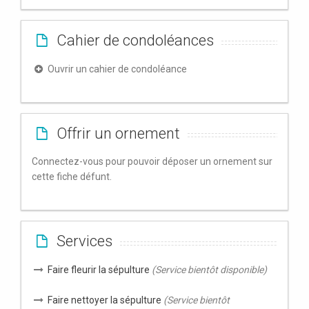
Cahier de condoléances
Ouvrir un cahier de condoléance
Offrir un ornement
Connectez-vous pour pouvoir déposer un ornement sur
cette fiche défunt.
Services
Faire fleurir la sépulture
(Service bientôt disponible)
Faire nettoyer la sépulture
(Service bientôt