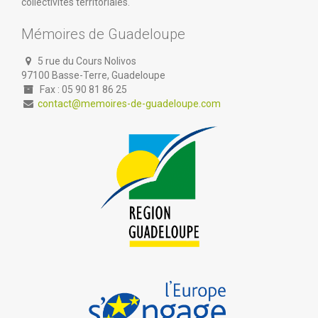
collectivités territoriales.
Mémoires de Guadeloupe
5 rue du Cours Nolivos
97100 Basse-Terre, Guadeloupe
Fax : 05 90 81 86 25
contact@memoires-de-guadeloupe.com