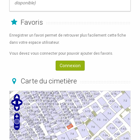
disponible)
Favoris
Enregistrer un favori permet de retrouver plus facilement cette fiche
dans votre espace utilisateur.
Vous devez vous connecter pour pouvoir ajouter des favoris.
Connexion
Carte du cimetière