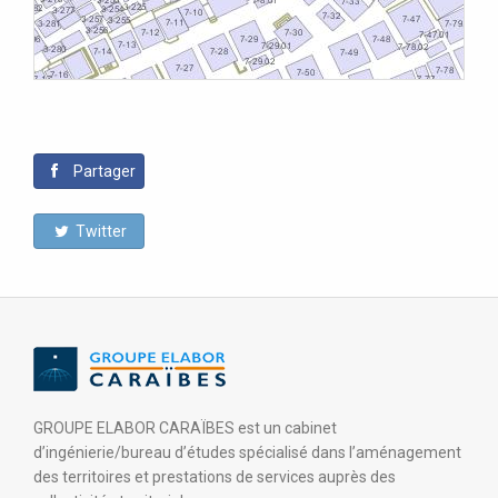
Partager
Twitter
GROUPE ELABOR CARAÏBES est un cabinet
d’ingénierie/bureau d’études spécialisé dans l’aménagement
des territoires et prestations de services auprès des