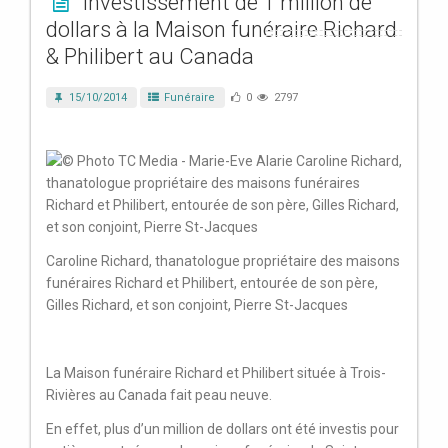
Investissement de 1 million de
dollars à la Maison funéraire Richard
& Philibert au Canada
15/10/2014
Funéraire
0
2797
Caroline Richard, thanatologue propriétaire des maisons
funéraires Richard et Philibert, entourée de son père,
Gilles Richard, et son conjoint, Pierre St-Jacques
La Maison funéraire Richard et Philibert située à Trois-
Rivières au Canada fait peau neuve.
En effet, plus d’un million de dollars ont été investis pour