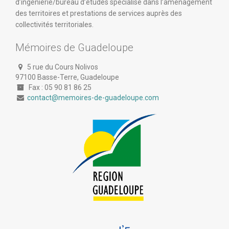
d’ingénierie/bureau d’études spécialisé dans l’aménagement
des territoires et prestations de services auprès des
collectivités territoriales.
Mémoires de Guadeloupe
5 rue du Cours Nolivos
97100 Basse-Terre, Guadeloupe
Fax : 05 90 81 86 25
contact@memoires-de-guadeloupe.com