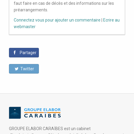
faut faire en cas de décès et des informations sur les
préarrangements.
Connectez vous pour ajouter un commentaire
|
Ecrire au
webmaster
Partager
Twitter
GROUPE ELABOR CARAÏBES est un cabinet