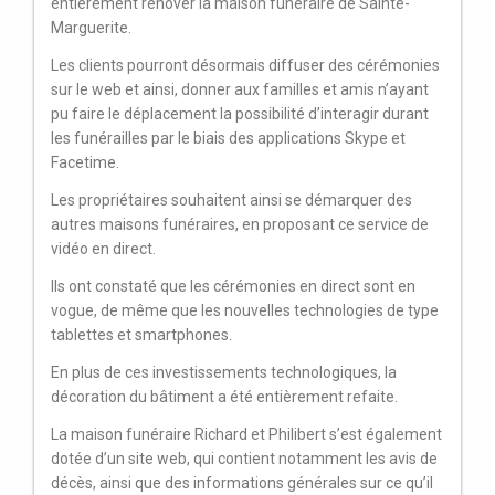
entièrement rénover la maison funéraire de Sainte-
Marguerite.
Les clients pourront désormais diffuser des cérémonies
sur le web et ainsi, donner aux familles et amis n’ayant
pu faire le déplacement la possibilité d’interagir durant
les funérailles par le biais des applications Skype et
Facetime.
Les propriétaires souhaitent ainsi se démarquer des
autres maisons funéraires, en proposant ce service de
vidéo en direct.
Ils ont constaté que les cérémonies en direct sont en
vogue, de même que les nouvelles technologies de type
tablettes et smartphones.
En plus de ces investissements technologiques, la
décoration du bâtiment a été entièrement refaite.
La maison funéraire Richard et Philibert s’est également
dotée d’un site web, qui contient notamment les avis de
décès, ainsi que des informations générales sur ce qu’il