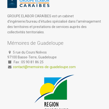
GROUPE ELABOR CARAÏBES est un cabinet
d’ingénierie/bureau d’études spécialisé dans l’aménagement
des territoires et prestations de services auprès des
collectivités territoriales.
Mémoires de Guadeloupe
5 rue du Cours Nolivos
97100 Basse-Terre, Guadeloupe
Fax : 05 90 81 86 25
contact@memoires-de-guadeloupe.com