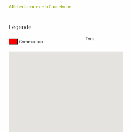
Afficher la carte de la Guadeloupe
Légende
Tous
Communaux