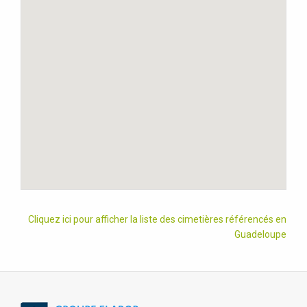
Cliquez ici pour afficher la liste des cimetières référencés en
Guadeloupe