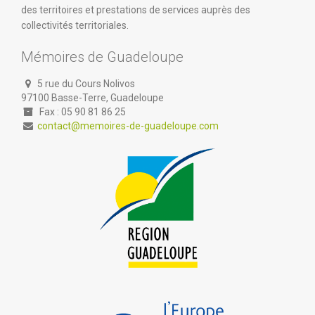
des territoires et prestations de services auprès des
collectivités territoriales.
Mémoires de Guadeloupe
5 rue du Cours Nolivos
97100 Basse-Terre, Guadeloupe
Fax : 05 90 81 86 25
contact@memoires-de-guadeloupe.com