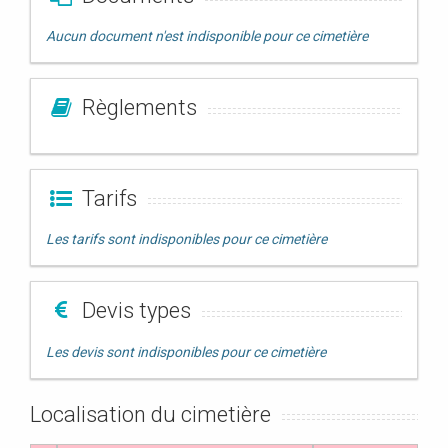
Aucun document n'est indisponible pour ce cimetière
Règlements
Tarifs
Les tarifs sont indisponibles pour ce cimetière
Devis types
Les devis sont indisponibles pour ce cimetière
Localisation du cimetière