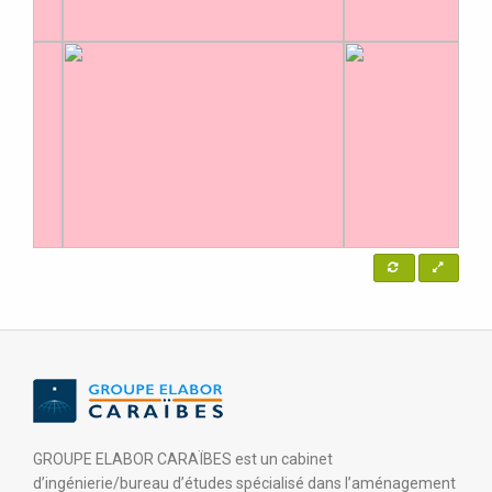
GROUPE ELABOR CARAÏBES est un cabinet
d’ingénierie/bureau d’études spécialisé dans l’aménagement