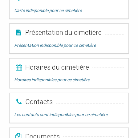
Carte indisponible pour ce cimetière
Présentation du cimetière
Présentation indisponible pour ce cimetière
Horaires du cimetière
Horaires indisponibles pour ce cimetière
Contacts
Les contacts sont indisponibles pour ce cimetière
Documents