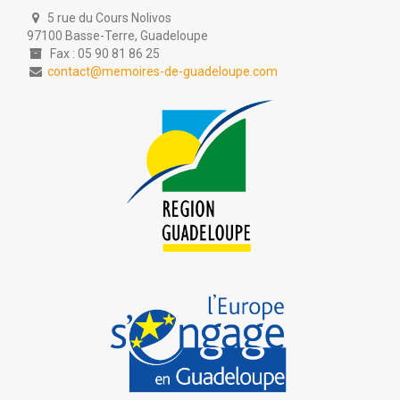
5 rue du Cours Nolivos
97100 Basse-Terre, Guadeloupe
Fax : 05 90 81 86 25
contact@memoires-de-guadeloupe.com