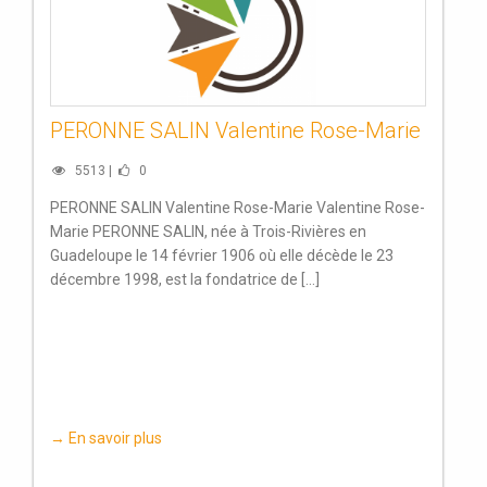
PERONNE SALIN Valentine Rose-Marie
5513 |
0
PERONNE SALIN Valentine Rose-Marie Valentine Rose-
Marie PERONNE SALIN, née à Trois-Rivières en
Guadeloupe le 14 février 1906 où elle décède le 23
décembre 1998, est la fondatrice de [...]
→ En savoir plus