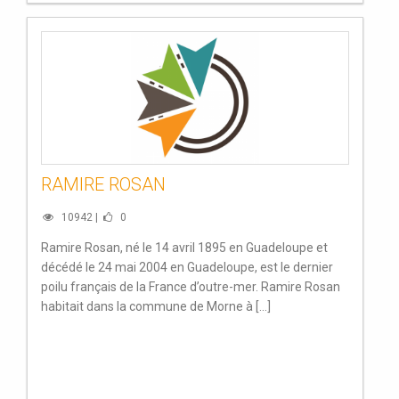
RAMIRE ROSAN
10942 |
0
Ramire Rosan, né le 14 avril 1895 en Guadeloupe et
décédé le 24 mai 2004 en Guadeloupe, est le dernier
poilu français de la France d’outre-mer. Ramire Rosan
habitait dans la commune de Morne à [...]