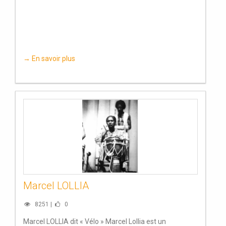
→ En savoir plus
Marcel LOLLIA
8251 |
0
Marcel LOLLIA dit « Vélo » Marcel Lollia est un