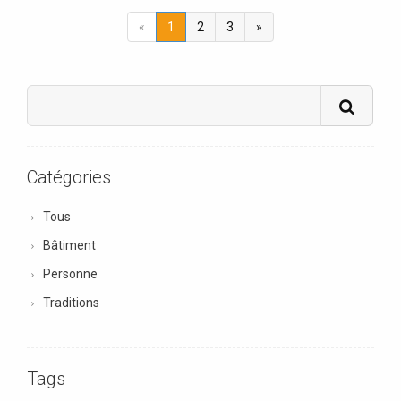
«
1
2
3
»
Catégories
Tous
Bâtiment
Personne
Traditions
Tags