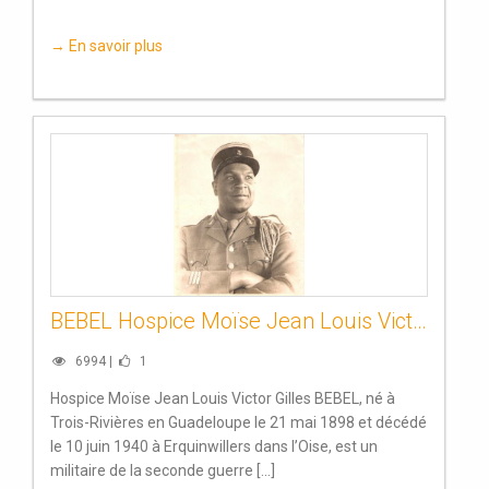
→ En savoir plus
BEBEL Hospice Moïse Jean Louis Victor Gilles
6994 |
1
Hospice Moïse Jean Louis Victor Gilles BEBEL, né à
Trois-Rivières en Guadeloupe le 21 mai 1898 et décédé
le 10 juin 1940 à Erquinwillers dans l’Oise, est un
militaire de la seconde guerre [...]