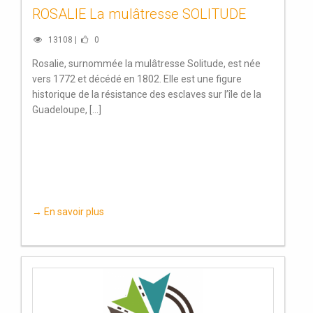
ROSALIE La mulâtresse SOLITUDE
13108 |
0
Rosalie, surnommée la mulâtresse Solitude, est née
vers 1772 et décédé en 1802. Elle est une figure
historique de la résistance des esclaves sur l’île de la
Guadeloupe, [...]
→ En savoir plus