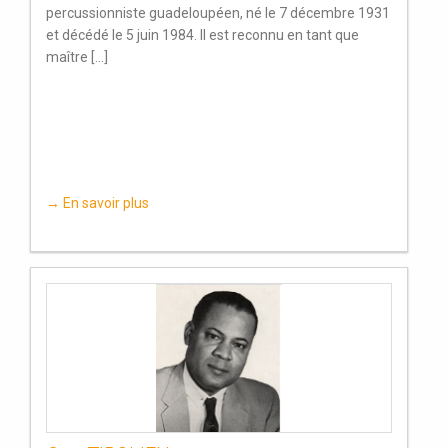
percussionniste guadeloupéen, né le 7 décembre 1931
et décédé le 5 juin 1984. Il est reconnu en tant que
maître [...]
→ En savoir plus