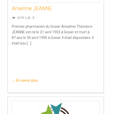
Anselme JEANNE
6191 |
0
Premier pharmacien du Gosier Anselme Théodore
JEANNE est né le 21 avril 1903 à Gosier et mort à
87 ans le 30 avril 1990 à Gosier. Il était dépositaire. Il
était issu [...]
→ En savoir plus