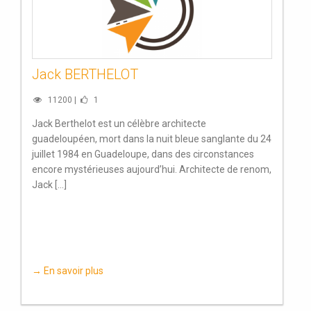
Jack BERTHELOT
11200 |
1
Jack Berthelot est un célèbre architecte
guadeloupéen, mort dans la nuit bleue sanglante du 24
juillet 1984 en Guadeloupe, dans des circonstances
encore mystérieuses aujourd’hui. Architecte de renom,
Jack [...]
→ En savoir plus