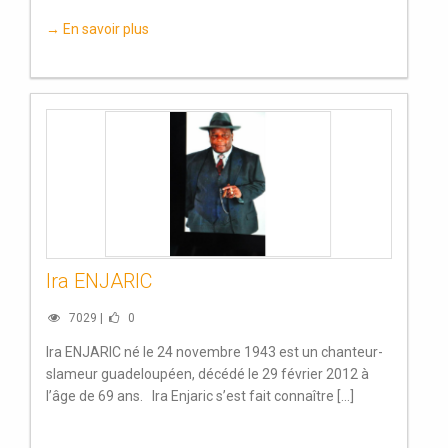
→ En savoir plus
Ira ENJARIC
7029 |
0
Ira ENJARIC né le 24 novembre 1943 est un chanteur-
slameur guadeloupéen, décédé le 29 février 2012 à
l’âge de 69 ans. Ira Enjaric s’est fait connaître [...]