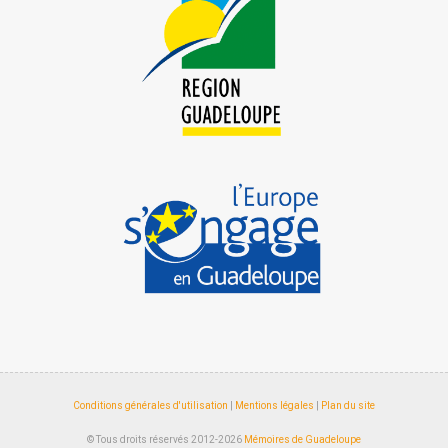
Conditions générales d'utilisation
|
Mentions légales
|
Plan du site
© Tous droits réservés 2012-2026
Mémoires de Guadeloupe