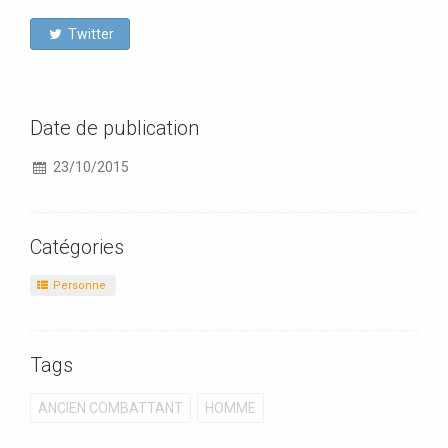
Twitter
Date de publication
23/10/2015
Catégories
Personne
Tags
ANCIEN COMBATTANT
HOMME