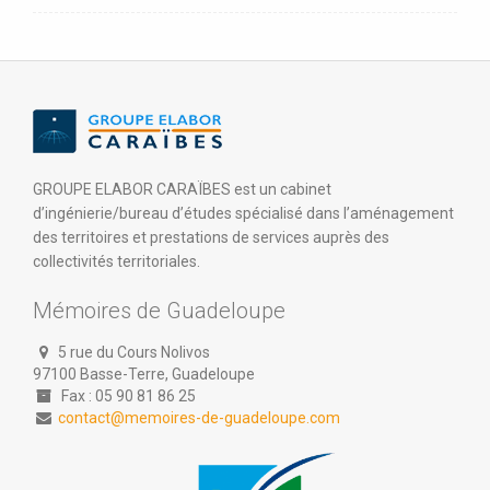
GROUPE ELABOR CARAÏBES est un cabinet
d’ingénierie/bureau d’études spécialisé dans l’aménagement
des territoires et prestations de services auprès des
collectivités territoriales.
Mémoires de Guadeloupe
5 rue du Cours Nolivos
97100 Basse-Terre, Guadeloupe
Fax : 05 90 81 86 25
contact@memoires-de-guadeloupe.com