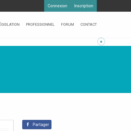
Connexion
Inscription
ÉGISLATION
PROFESSIONNEL
FORUM
CONTACT
Partager