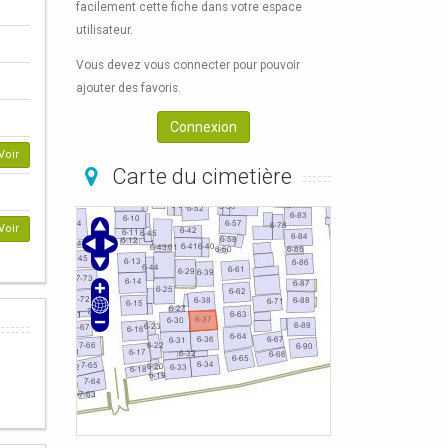
facilement cette fiche dans votre espace
utilisateur.
Vous devez vous connecter pour pouvoir
ajouter des favoris.
Connexion
Voir
Carte du cimetière
Voir