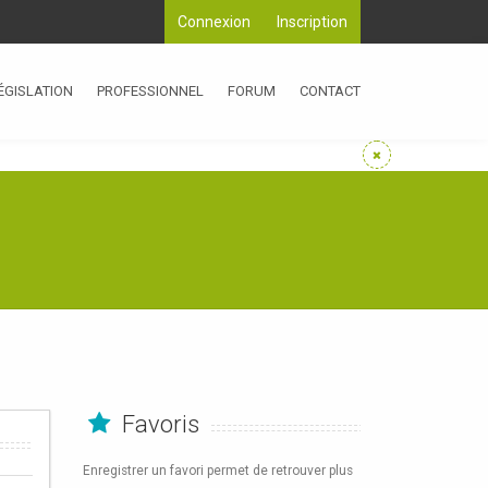
Connexion
Inscription
ÉGISLATION
PROFESSIONNEL
FORUM
CONTACT
Favoris
Enregistrer un favori permet de retrouver plus