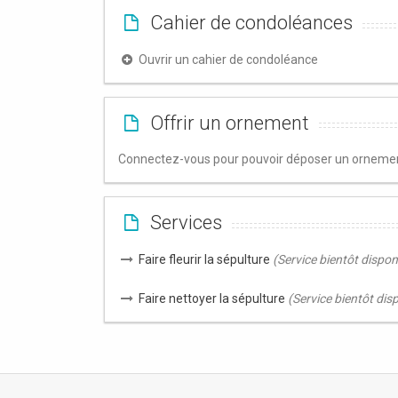
Cahier de condoléances
Ouvrir un cahier de condoléance
Offrir un ornement
Connectez-vous pour pouvoir déposer un ornement
Services
Faire fleurir la sépulture
(Service bientôt dispon
Faire nettoyer la sépulture
(Service bientôt dis