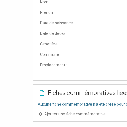
Nom :
Prénom :
Date de naissance :
Date de décès :
Cimetière :
Commune :
Emplacement :
Fiches commémoratives liée
Aucune fiche commémorative n'a été créée pour c
Ajouter une fiche commémorative