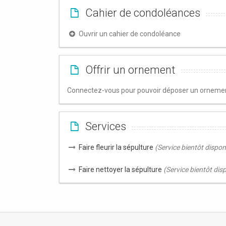
Cahier de condoléances
Ouvrir un cahier de condoléance
Offrir un ornement
Connectez-vous pour pouvoir déposer un ornement
Services
Faire fleurir la sépulture
(Service bientôt dispon
Faire nettoyer la sépulture
(Service bientôt dis