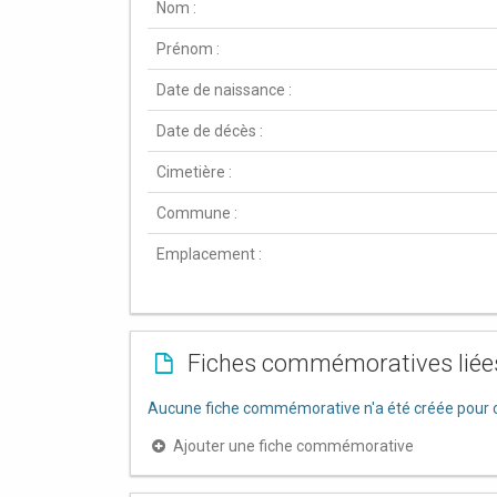
Nom :
Prénom :
Date de naissance :
Date de décès :
Cimetière :
Commune :
Emplacement :
Fiches commémoratives liée
Aucune fiche commémorative n'a été créée pour c
Ajouter une fiche commémorative