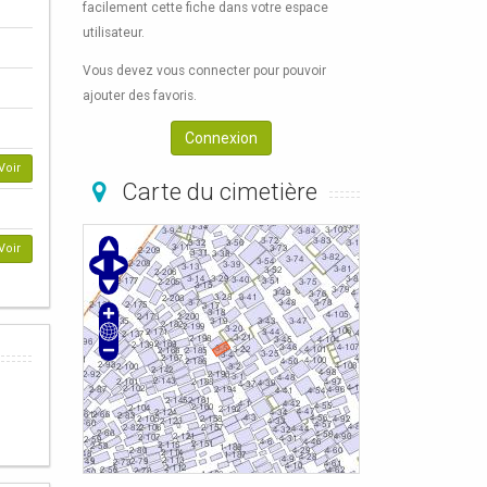
facilement cette fiche dans votre espace
utilisateur.
Vous devez vous connecter pour pouvoir
ajouter des favoris.
Connexion
Voir
Carte du cimetière
Voir