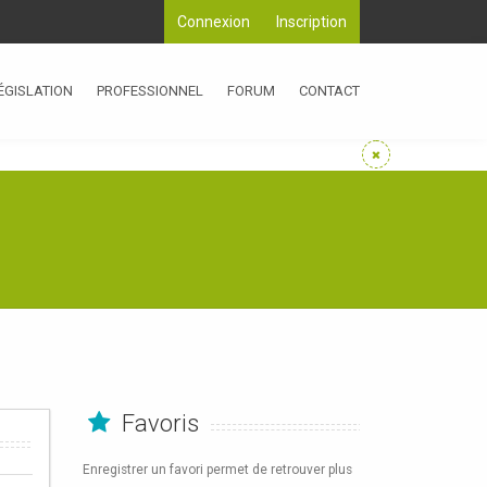
Connexion
Inscription
ÉGISLATION
PROFESSIONNEL
FORUM
CONTACT
Favoris
Enregistrer un favori permet de retrouver plus