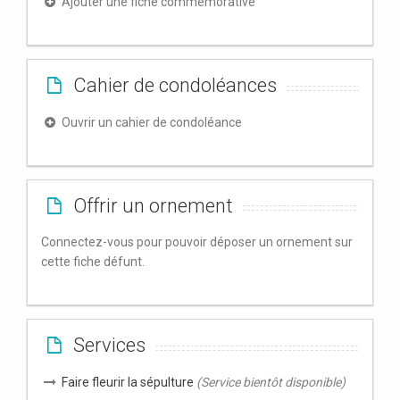
Ajouter une fiche commémorative
Cahier de condoléances
Ouvrir un cahier de condoléance
Offrir un ornement
Connectez-vous pour pouvoir déposer un ornement sur
cette fiche défunt.
Services
Faire fleurir la sépulture
(Service bientôt disponible)