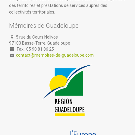
des territoires et prestations de services auprès des
collectivités territoriales.
Mémoires de Guadeloupe
5 rue du Cours Nolivos
97100 Basse-Terre, Guadeloupe
Fax : 05 90 81 86 25
contact@memoires-de-guadeloupe.com