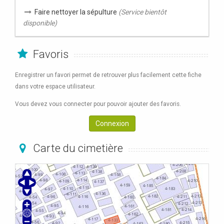
Faire nettoyer la sépulture
(Service bientôt
disponible)
Favoris
Enregistrer un favori permet de retrouver plus facilement cette fiche
dans votre espace utilisateur.
Vous devez vous connecter pour pouvoir ajouter des favoris.
Connexion
Carte du cimetière