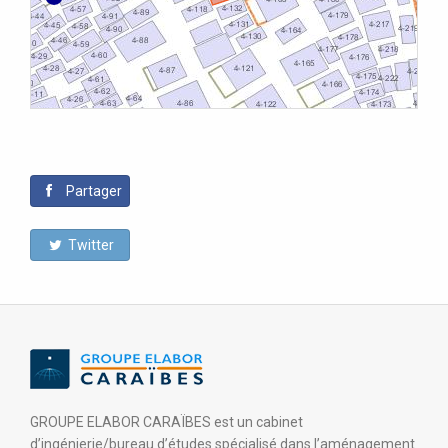
Partager
Twitter
GROUPE ELABOR CARAÏBES est un cabinet
d’ingénierie/bureau d’études spécialisé dans l’aménagement