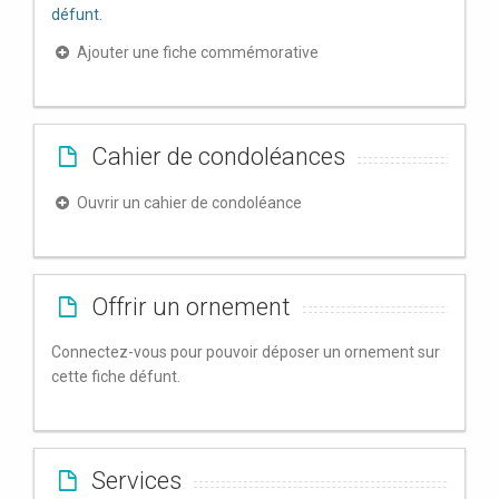
défunt.
Ajouter une fiche commémorative
Cahier de condoléances
Ouvrir un cahier de condoléance
Offrir un ornement
Connectez-vous pour pouvoir déposer un ornement sur
cette fiche défunt.
Services