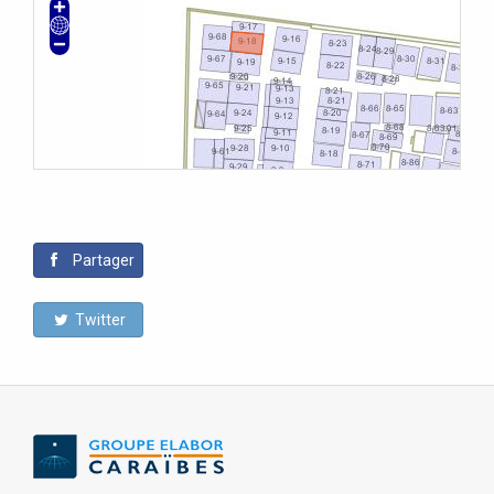
Partager
Twitter