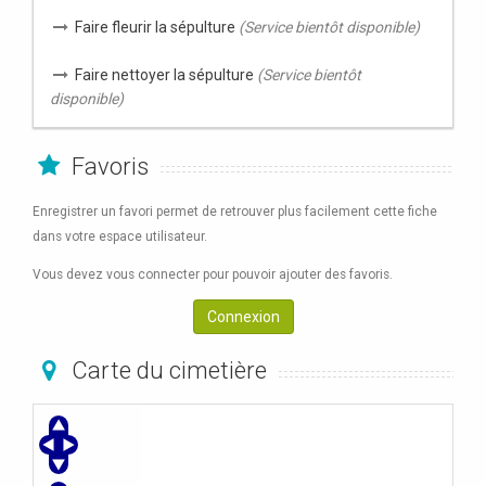
Faire fleurir la sépulture
(Service bientôt disponible)
Faire nettoyer la sépulture
(Service bientôt
disponible)
Favoris
Enregistrer un favori permet de retrouver plus facilement cette fiche
dans votre espace utilisateur.
Vous devez vous connecter pour pouvoir ajouter des favoris.
Connexion
Carte du cimetière