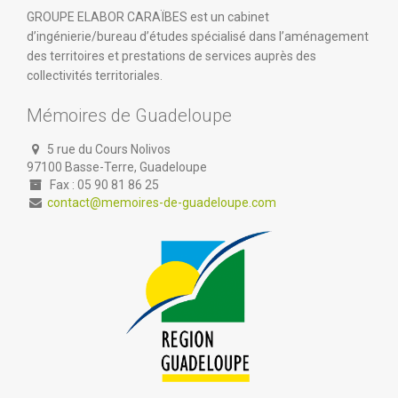
GROUPE ELABOR CARAÏBES est un cabinet
d’ingénierie/bureau d’études spécialisé dans l’aménagement
des territoires et prestations de services auprès des
collectivités territoriales.
Mémoires de Guadeloupe
5 rue du Cours Nolivos
97100 Basse-Terre, Guadeloupe
Fax : 05 90 81 86 25
contact@memoires-de-guadeloupe.com