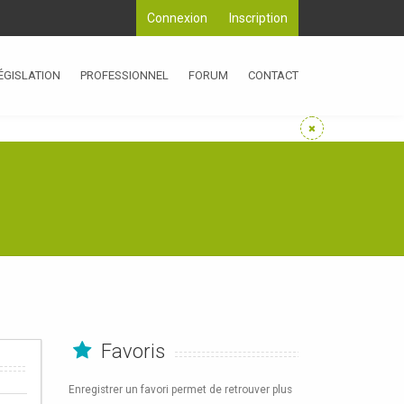
Connexion
Inscription
ÉGISLATION
PROFESSIONNEL
FORUM
CONTACT
Favoris
Enregistrer un favori permet de retrouver plus