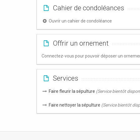
Cahier de condoléances
Ouvrir un cahier de condoléance
Offrir un ornement
Connectez-vous pour pouvoir déposer un ornement
Services
Faire fleurir la sépulture
(Service bientôt dispon
Faire nettoyer la sépulture
(Service bientôt dis