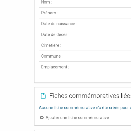
Nom :
Prénom :
Date de naissance :
Date de décès :
Cimetière :
Commune :
Emplacement :
Fiches commémoratives liée
Aucune fiche commémorative n'a été créée pour c
Ajouter une fiche commémorative