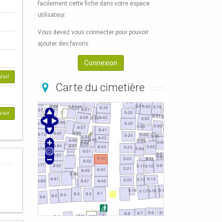
facilement cette fiche dans votre espace
utilisateur.
Vous devez vous connecter pour pouvoir
ajouter des favoris.
Connexion
Voir
Carte du cimetière
Voir