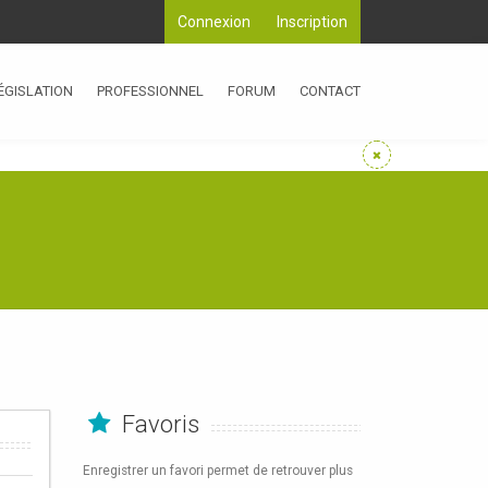
Connexion
Inscription
ÉGISLATION
PROFESSIONNEL
FORUM
CONTACT
Favoris
Enregistrer un favori permet de retrouver plus