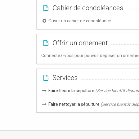
Cahier de condoléances
Ouvrir un cahier de condoléance
Offrir un ornement
Connectez-vous pour pouvoir déposer un ornement
Services
Faire fleurir la sépulture
(Service bientôt dispon
Faire nettoyer la sépulture
(Service bientôt dis