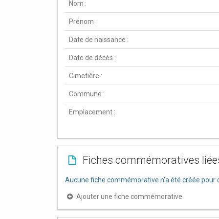
Nom :
Prénom :
Date de naissance :
Date de décès :
Cimetière :
Commune :
Emplacement :
Fiches commémoratives liée
Aucune fiche commémorative n'a été créée pour c
Ajouter une fiche commémorative