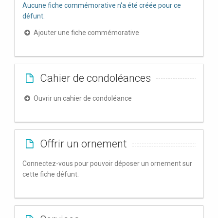
Aucune fiche commémorative n'a été créée pour ce
défunt.
Ajouter une fiche commémorative
Cahier de condoléances
Ouvrir un cahier de condoléance
Offrir un ornement
Connectez-vous pour pouvoir déposer un ornement sur
cette fiche défunt.