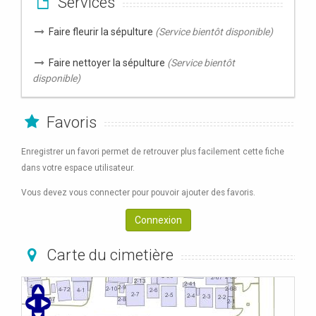
Services
Faire fleurir la sépulture
(Service bientôt disponible)
Faire nettoyer la sépulture
(Service bientôt
disponible)
Favoris
Enregistrer un favori permet de retrouver plus facilement cette fiche
dans votre espace utilisateur.
Vous devez vous connecter pour pouvoir ajouter des favoris.
Connexion
Carte du cimetière