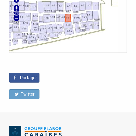
Partager
Twitter