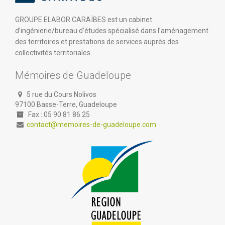
GROUPE ELABOR CARAÏBES est un cabinet
d’ingénierie/bureau d’études spécialisé dans l’aménagement
des territoires et prestations de services auprès des
collectivités territoriales.
Mémoires de Guadeloupe
5 rue du Cours Nolivos
97100 Basse-Terre, Guadeloupe
Fax : 05 90 81 86 25
contact@memoires-de-guadeloupe.com