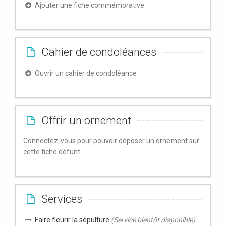
Ajouter une fiche commémorative
Cahier de condoléances
Ouvrir un cahier de condoléance
Offrir un ornement
Connectez-vous pour pouvoir déposer un ornement sur
cette fiche défunt.
Services
Faire fleurir la sépulture
(Service bientôt disponible)