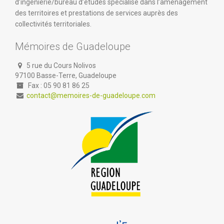
d’ingénierie/bureau d’études spécialisé dans l’aménagement
des territoires et prestations de services auprès des
collectivités territoriales.
Mémoires de Guadeloupe
5 rue du Cours Nolivos
97100 Basse-Terre, Guadeloupe
Fax : 05 90 81 86 25
contact@memoires-de-guadeloupe.com