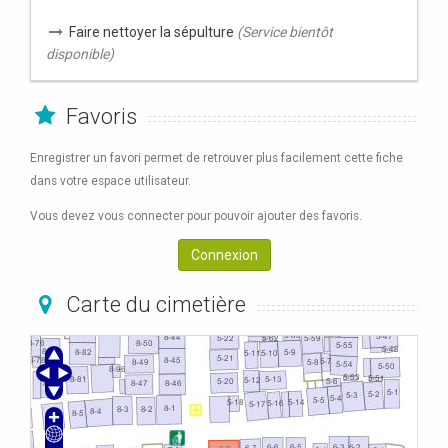
Faire nettoyer la sépulture
(Service bientôt
disponible)
Favoris
Enregistrer un favori permet de retrouver plus facilement cette fiche
dans votre espace utilisateur.
Vous devez vous connecter pour pouvoir ajouter des favoris.
Connexion
Carte du cimetière