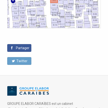
Partager
Twitter
GROUPE ELABOR CARAÏBES est un cabinet