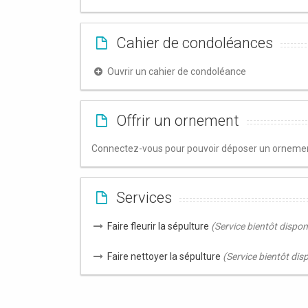
Cahier de condoléances
Ouvrir un cahier de condoléance
Offrir un ornement
Connectez-vous pour pouvoir déposer un ornement
Services
Faire fleurir la sépulture
(Service bientôt dispon
Faire nettoyer la sépulture
(Service bientôt dis