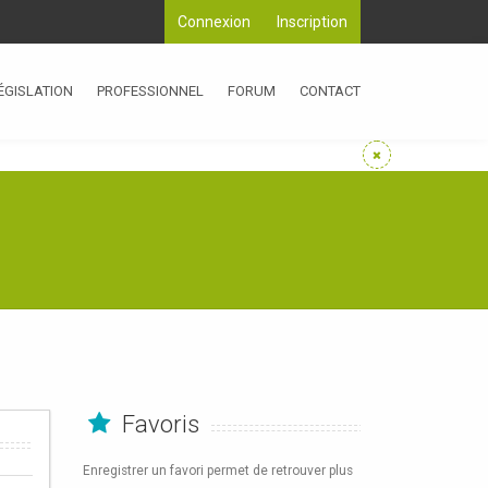
Connexion
Inscription
ÉGISLATION
PROFESSIONNEL
FORUM
CONTACT
Favoris
Enregistrer un favori permet de retrouver plus