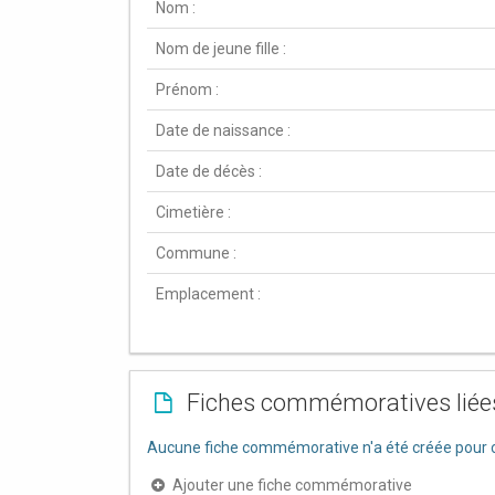
Nom :
Nom de jeune fille :
Prénom :
Date de naissance :
Date de décès :
Cimetière :
Commune :
Emplacement :
Fiches commémoratives liée
Aucune fiche commémorative n'a été créée pour c
Ajouter une fiche commémorative