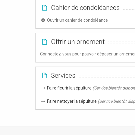
Cahier de condoléances
Ouvrir un cahier de condoléance
Offrir un ornement
Connectez-vous pour pouvoir déposer un ornement
Services
Faire fleurir la sépulture
(Service bientôt dispon
Faire nettoyer la sépulture
(Service bientôt dis