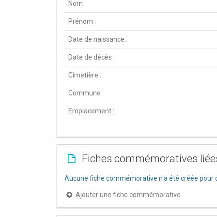
Nom :
Prénom :
Date de naissance :
Date de décès :
Cimetière :
Commune :
Emplacement :
Fiches commémoratives liée
Aucune fiche commémorative n'a été créée pour c
Ajouter une fiche commémorative