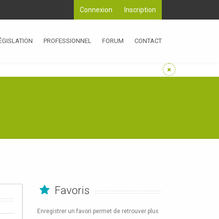
Connexion
Inscription
ÉGISLATION
PROFESSIONNEL
FORUM
CONTACT
Favoris
Enregistrer un favori permet de retrouver plus