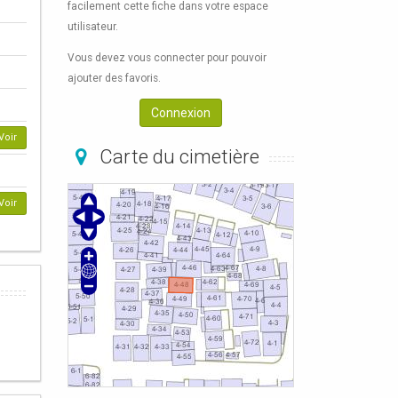
facilement cette fiche dans votre espace
utilisateur.
Vous devez vous connecter pour pouvoir
ajouter des favoris.
Connexion
Voir
Carte du cimetière
Voir