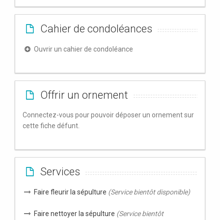
Cahier de condoléances
Ouvrir un cahier de condoléance
Offrir un ornement
Connectez-vous pour pouvoir déposer un ornement sur
cette fiche défunt.
Services
Faire fleurir la sépulture
(Service bientôt disponible)
Faire nettoyer la sépulture
(Service bientôt