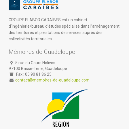
GROUPE ELABOR CARAÏBES est un cabinet
d’ingénierie/bureau d’études spécialisé dans l’aménagement
des territoires et prestations de services auprès des
collectivités territoriales.
Mémoires de Guadeloupe
5 rue du Cours Nolivos
97100 Basse-Terre, Guadeloupe
Fax : 05 90 81 86 25
contact@memoires-de-guadeloupe.com