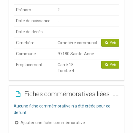
Prénom :
?
Date de naissance :
-
Date de décès :
-
Cimetière :
Cimetière communal
Voir
Commune :
97180 Sainte-Anne
Emplacement :
Carré 18
Voir
Tombe 4
Fiches commémoratives liées
Aucune fiche commémorative n'a été créée pour ce
défunt.
Ajouter une fiche commémorative