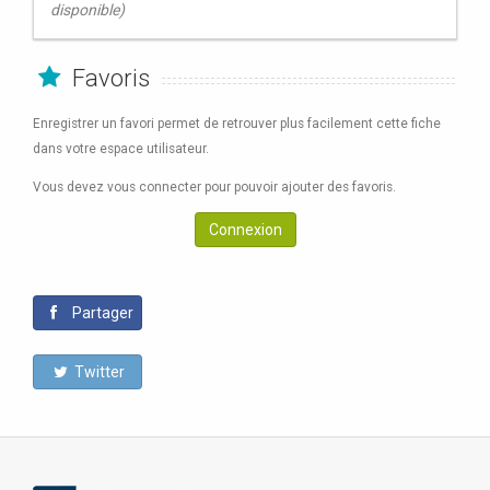
disponible)
Favoris
Enregistrer un favori permet de retrouver plus facilement cette fiche
dans votre espace utilisateur.
Vous devez vous connecter pour pouvoir ajouter des favoris.
Connexion
Partager
Twitter