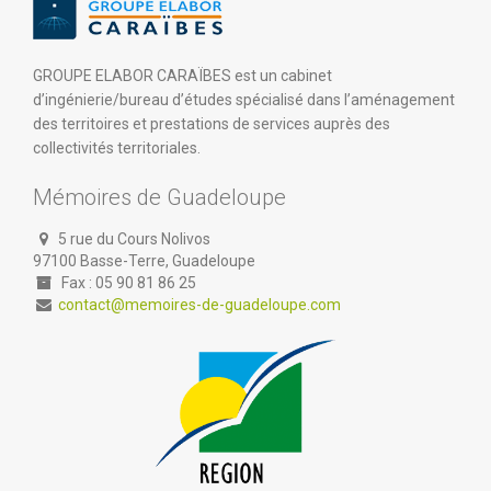
GROUPE ELABOR CARAÏBES est un cabinet
d’ingénierie/bureau d’études spécialisé dans l’aménagement
des territoires et prestations de services auprès des
collectivités territoriales.
Mémoires de Guadeloupe
5 rue du Cours Nolivos
97100 Basse-Terre, Guadeloupe
Fax : 05 90 81 86 25
contact@memoires-de-guadeloupe.com