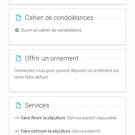
Cahier de condoléances
Ouvrir un cahier de condoléance
Offrir un ornement
Connectez-vous pour pouvoir déposer un ornement sur
cette fiche défunt.
Services
Faire fleurir la sépulture
(Service bientôt disponible)
Faire nettoyer la sépulture
(Service bientôt