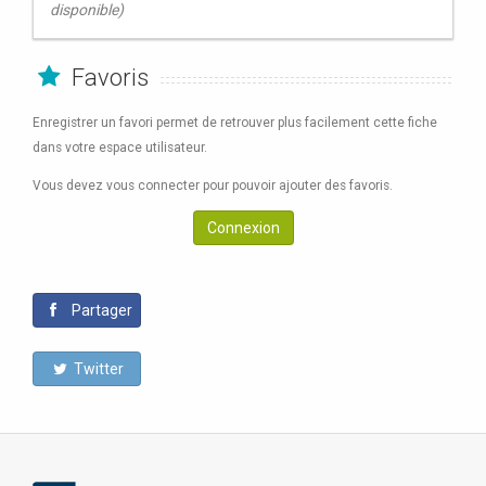
disponible)
Favoris
Enregistrer un favori permet de retrouver plus facilement cette fiche
dans votre espace utilisateur.
Vous devez vous connecter pour pouvoir ajouter des favoris.
Connexion
Partager
Twitter