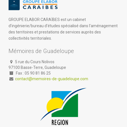
GROUPE ELABOR CARAÏBES est un cabinet
d’ingénierie/bureau d’études spécialisé dans l’aménagement
des territoires et prestations de services auprès des
collectivités territoriales.
Mémoires de Guadeloupe
5 rue du Cours Nolivos
97100 Basse-Terre, Guadeloupe
Fax : 05 90 81 86 25
contact@memoires-de-guadeloupe.com