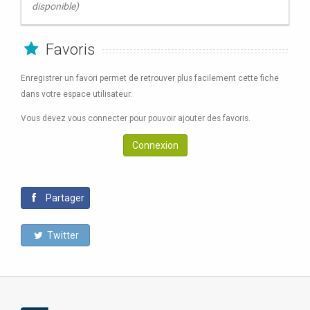
disponible)
Favoris
Enregistrer un favori permet de retrouver plus facilement cette fiche
dans votre espace utilisateur.
Vous devez vous connecter pour pouvoir ajouter des favoris.
Connexion
Partager
Twitter