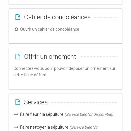
Cahier de condoléances
Ouvrir un cahier de condoléance
Offrir un ornement
Connectez-vous pour pouvoir déposer un ornement sur
cette fiche défunt.
Services
Faire fleurir la sépulture
(Service bientôt disponible)
Faire nettoyer la sépulture
(Service bientôt