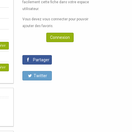
facilement cette fiche dans votre espace
utilisateur.
Vous devez vous connecter pour pouvoir
ajouter des favoris.
Connexion
Voir
Partager
Voir
Twitter