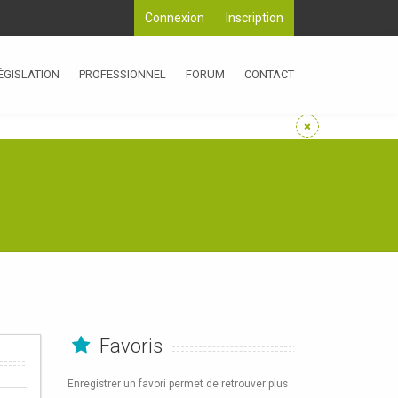
Connexion
Inscription
ÉGISLATION
PROFESSIONNEL
FORUM
CONTACT
Favoris
Enregistrer un favori permet de retrouver plus