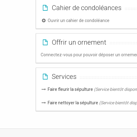
Cahier de condoléances
Ouvrir un cahier de condoléance
Offrir un ornement
Connectez-vous pour pouvoir déposer un ornement
Services
Faire fleurir la sépulture
(Service bientôt dispon
Faire nettoyer la sépulture
(Service bientôt dis