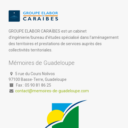
GROUPE ELABOR CARAÏBES est un cabinet
d’ingénierie/bureau d’études spécialisé dans l’aménagement
des territoires et prestations de services auprès des
collectivités territoriales.
Mémoires de Guadeloupe
5 rue du Cours Nolivos
97100 Basse-Terre, Guadeloupe
Fax : 05 90 81 86 25
contact@memoires-de-guadeloupe.com