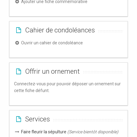
Ajouter une fiche commémorative
Cahier de condoléances
Ouvrir un cahier de condoléance
Offrir un ornement
Connectez-vous pour pouvoir déposer un ornement sur
cette fiche défunt.
Services
Faire fleurir la sépulture
(Service bientôt disponible)