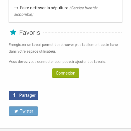
Faire nettoyer la sépulture
(Service bientôt
disponible)
Favoris
Enregistrer un favori permet de retrouver plus facilement cette fiche
dans votre espace utilisateur.
Vous devez vous connecter pour pouvoir ajouter des favoris.
Connexion
Partager
Twitter