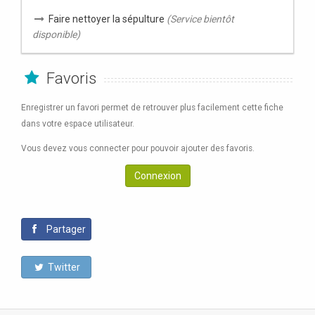
Faire nettoyer la sépulture
(Service bientôt
disponible)
Favoris
Enregistrer un favori permet de retrouver plus facilement cette fiche
dans votre espace utilisateur.
Vous devez vous connecter pour pouvoir ajouter des favoris.
Connexion
Partager
Twitter