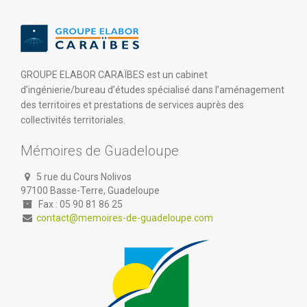
GROUPE ELABOR CARAÏBES est un cabinet
d’ingénierie/bureau d’études spécialisé dans l’aménagement
des territoires et prestations de services auprès des
collectivités territoriales.
Mémoires de Guadeloupe
5 rue du Cours Nolivos
97100 Basse-Terre, Guadeloupe
Fax : 05 90 81 86 25
contact@memoires-de-guadeloupe.com