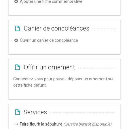
Ajouter une fiche commémorative
Cahier de condoléances
Ouvrir un cahier de condoléance
Offrir un ornement
Connectez-vous pour pouvoir déposer un ornement sur
cette fiche défunt.
Services
Faire fleurir la sépulture
(Service bientôt disponible)