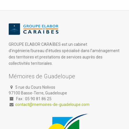
GROUPE ELABOR CARAÏBES est un cabinet
d’ingénierie/bureau d’études spécialisé dans l’aménagement
des territoires et prestations de services auprès des
collectivités territoriales.
Mémoires de Guadeloupe
5 rue du Cours Nolivos
97100 Basse-Terre, Guadeloupe
Fax : 05 90 81 86 25
contact@memoires-de-guadeloupe.com