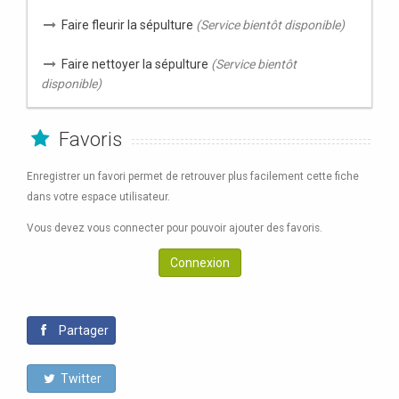
Faire fleurir la sépulture
(Service bientôt disponible)
Faire nettoyer la sépulture
(Service bientôt
disponible)
Favoris
Enregistrer un favori permet de retrouver plus facilement cette fiche
dans votre espace utilisateur.
Vous devez vous connecter pour pouvoir ajouter des favoris.
Connexion
Partager
Twitter