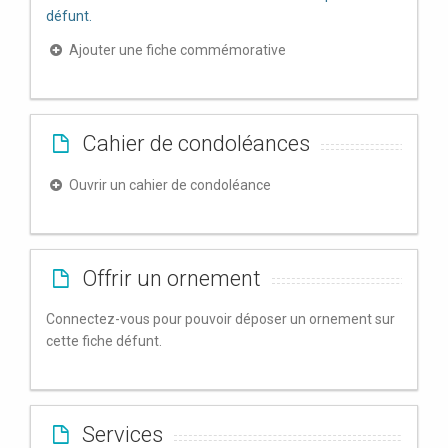
défunt.
Ajouter une fiche commémorative
Cahier de condoléances
Ouvrir un cahier de condoléance
Offrir un ornement
Connectez-vous pour pouvoir déposer un ornement sur
cette fiche défunt.
Services