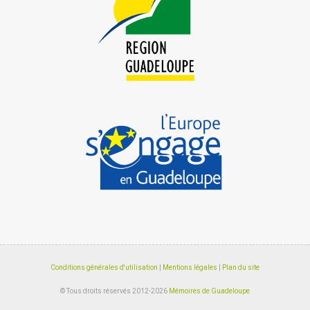
Conditions générales d'utilisation
|
Mentions légales
|
Plan du site
© Tous droits réservés 2012-2026
Mémoires de Guadeloupe