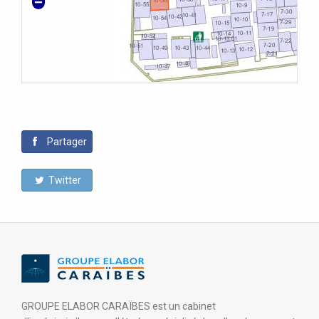
Partager
Twitter
GROUPE ELABOR CARAÏBES est un cabinet