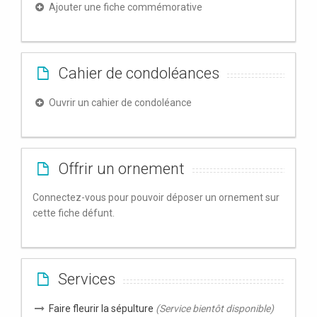
Ajouter une fiche commémorative
Cahier de condoléances
Ouvrir un cahier de condoléance
Offrir un ornement
Connectez-vous pour pouvoir déposer un ornement sur
cette fiche défunt.
Services
Faire fleurir la sépulture
(Service bientôt disponible)