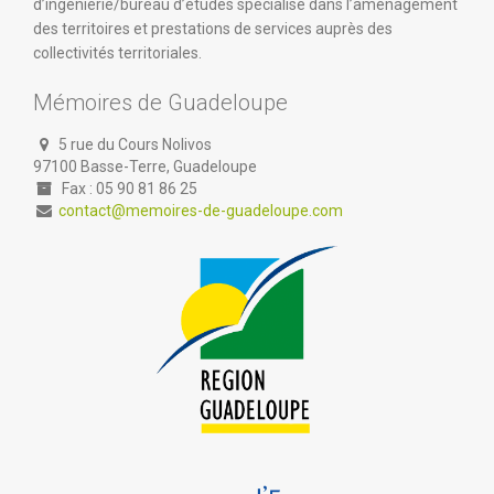
d’ingénierie/bureau d’études spécialisé dans l’aménagement
des territoires et prestations de services auprès des
collectivités territoriales.
Mémoires de Guadeloupe
5 rue du Cours Nolivos
97100 Basse-Terre, Guadeloupe
Fax : 05 90 81 86 25
contact@memoires-de-guadeloupe.com