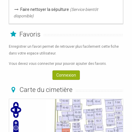
Faire nettoyer la sépulture
(Service bientôt
disponible)
Favoris
Enregistrer un favori permet de retrouver plus facilement cette fiche
dans votre espace utilisateur.
Vous devez vous connecter pour pouvoir ajouter des favoris.
Connexion
Carte du cimetière