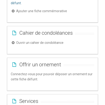
défunt.
Ajouter une fiche commémorative
Cahier de condoléances
Ouvrir un cahier de condoléance
Offrir un ornement
Connectez-vous pour pouvoir déposer un ornement sur
cette fiche défunt.
Services