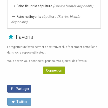
Faire fleurir la sépulture
(Service bientôt disponible)
Faire nettoyer la sépulture
(Service bientôt
disponible)
Favoris
Enregistrer un favori permet de retrouver plus facilement cette fiche
dans votre espace utilisateur.
Vous devez vous connecter pour pouvoir ajouter des favoris.
Connexion
Partager
Twitter