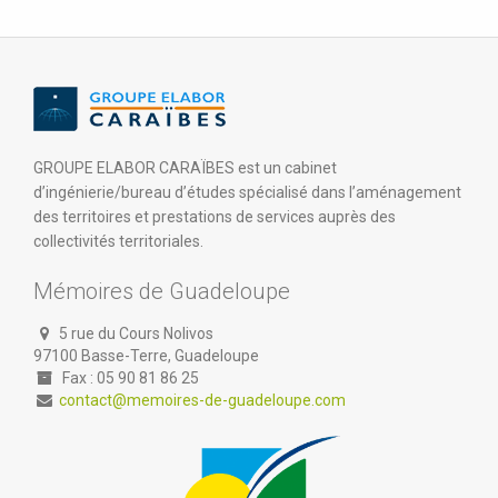
GROUPE ELABOR CARAÏBES est un cabinet
d’ingénierie/bureau d’études spécialisé dans l’aménagement
des territoires et prestations de services auprès des
collectivités territoriales.
Mémoires de Guadeloupe
5 rue du Cours Nolivos
97100 Basse-Terre, Guadeloupe
Fax : 05 90 81 86 25
contact@memoires-de-guadeloupe.com