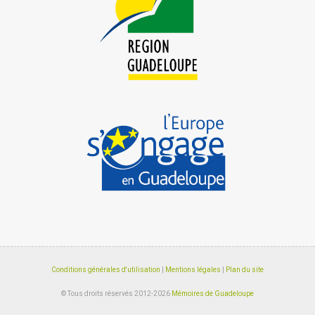
Conditions générales d'utilisation
|
Mentions légales
|
Plan du site
© Tous droits réservés 2012-2026
Mémoires de Guadeloupe