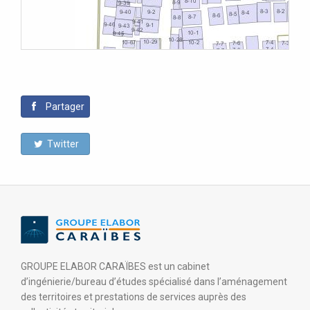
Partager
Twitter
GROUPE ELABOR CARAÏBES est un cabinet
d’ingénierie/bureau d’études spécialisé dans l’aménagement
des territoires et prestations de services auprès des