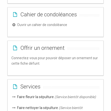
Cahier de condoléances
Ouvrir un cahier de condoléance
Offrir un ornement
Connectez-vous pour pouvoir déposer un ornement sur
cette fiche défunt.
Services
Faire fleurir la sépulture
(Service bientôt disponible)
Faire nettoyer la sépulture
(Service bientôt