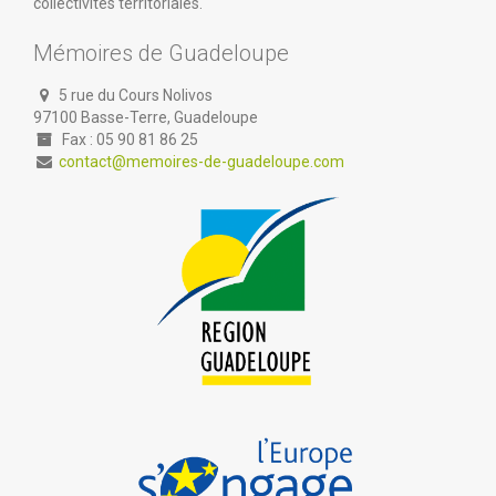
collectivités territoriales.
Mémoires de Guadeloupe
5 rue du Cours Nolivos
97100 Basse-Terre, Guadeloupe
Fax : 05 90 81 86 25
contact@memoires-de-guadeloupe.com