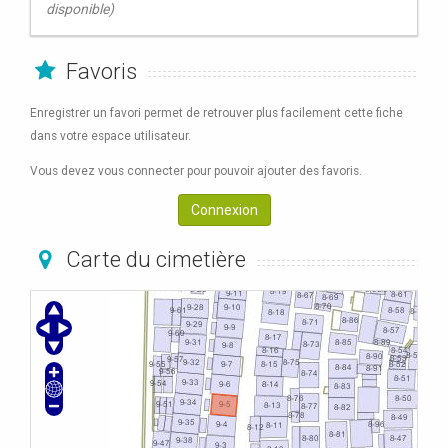
disponible)
Favoris
Enregistrer un favori permet de retrouver plus facilement cette fiche
dans votre espace utilisateur.
Vous devez vous connecter pour pouvoir ajouter des favoris.
Connexion
Carte du cimetière