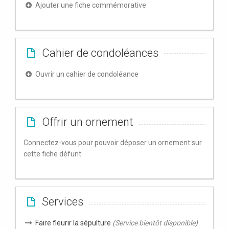
Ajouter une fiche commémorative
Cahier de condoléances
Ouvrir un cahier de condoléance
Offrir un ornement
Connectez-vous pour pouvoir déposer un ornement sur
cette fiche défunt.
Services
Faire fleurir la sépulture
(Service bientôt disponible)