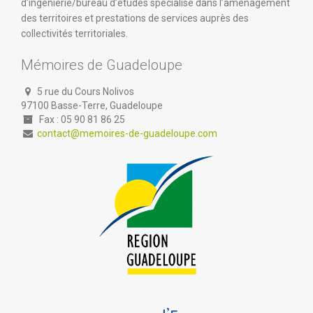
d’ingénierie/bureau d’études spécialisé dans l’aménagement
des territoires et prestations de services auprès des
collectivités territoriales.
Mémoires de Guadeloupe
5 rue du Cours Nolivos
97100 Basse-Terre, Guadeloupe
Fax : 05 90 81 86 25
contact@memoires-de-guadeloupe.com