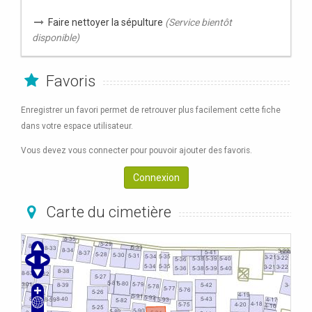
Faire nettoyer la sépulture
(Service bientôt
disponible)
Favoris
Enregistrer un favori permet de retrouver plus facilement cette fiche
dans votre espace utilisateur.
Vous devez vous connecter pour pouvoir ajouter des favoris.
Connexion
Carte du cimetière