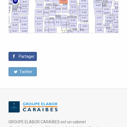
Partager
Twitter
GROUPE ELABOR CARAÏBES est un cabinet