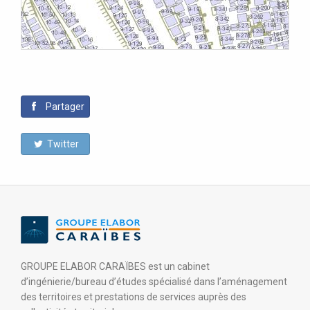
Partager
Twitter
GROUPE ELABOR CARAÏBES est un cabinet
d’ingénierie/bureau d’études spécialisé dans l’aménagement
des territoires et prestations de services auprès des