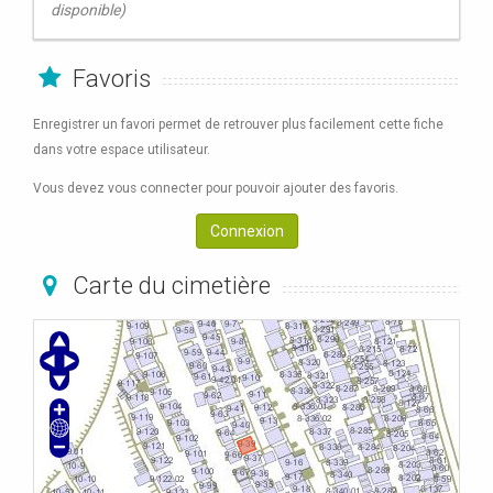
disponible)
Favoris
Enregistrer un favori permet de retrouver plus facilement cette fiche
dans votre espace utilisateur.
Vous devez vous connecter pour pouvoir ajouter des favoris.
Connexion
Carte du cimetière