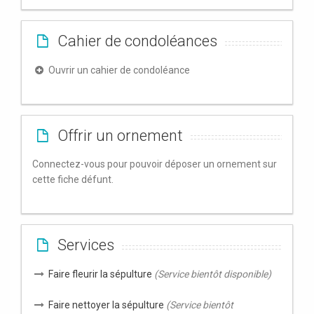
Cahier de condoléances
Ouvrir un cahier de condoléance
Offrir un ornement
Connectez-vous pour pouvoir déposer un ornement sur
cette fiche défunt.
Services
Faire fleurir la sépulture
(Service bientôt disponible)
Faire nettoyer la sépulture
(Service bientôt