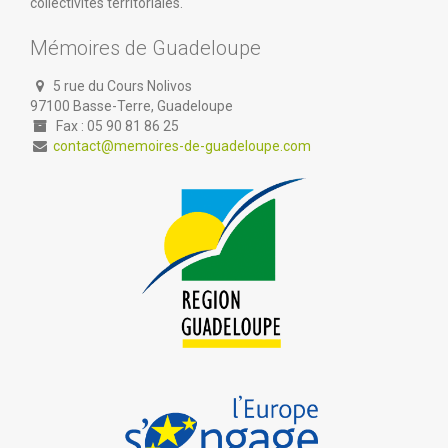
collectivités territoriales.
Mémoires de Guadeloupe
5 rue du Cours Nolivos
97100 Basse-Terre, Guadeloupe
Fax : 05 90 81 86 25
contact@memoires-de-guadeloupe.com