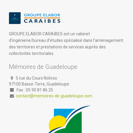
GROUPE ELABOR CARAÏBES est un cabinet
d’ingénierie/bureau d’études spécialisé dans l’aménagement
des territoires et prestations de services auprès des
collectivités territoriales.
Mémoires de Guadeloupe
5 rue du Cours Nolivos
97100 Basse-Terre, Guadeloupe
Fax : 05 90 81 86 25
contact@memoires-de-guadeloupe.com