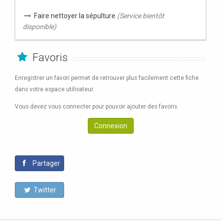
Faire nettoyer la sépulture
(Service bientôt
disponible)
Favoris
Enregistrer un favori permet de retrouver plus facilement cette fiche
dans votre espace utilisateur.
Vous devez vous connecter pour pouvoir ajouter des favoris.
Connexion
Partager
Twitter