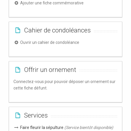
Ajouter une fiche commémorative
Cahier de condoléances
Ouvrir un cahier de condoléance
Offrir un ornement
Connectez-vous pour pouvoir déposer un ornement sur
cette fiche défunt.
Services
Faire fleurir la sépulture
(Service bientôt disponible)