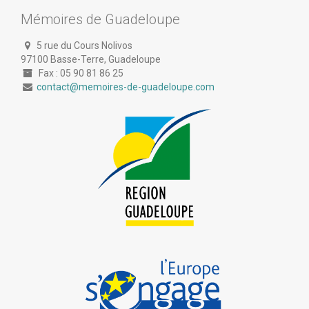
Mémoires de Guadeloupe
5 rue du Cours Nolivos
97100 Basse-Terre, Guadeloupe
Fax : 05 90 81 86 25
contact@memoires-de-guadeloupe.com