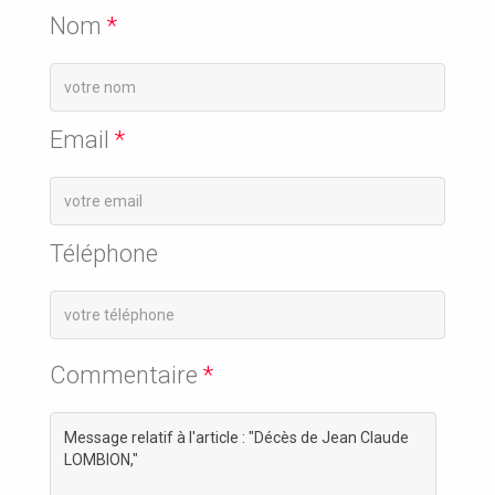
Nom
*
Email
*
Téléphone
Commentaire
*