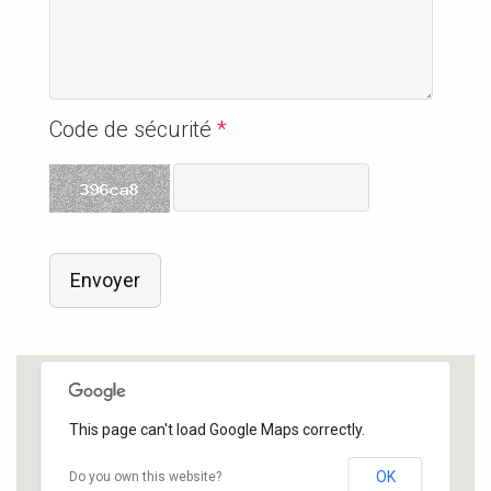
Code de sécurité
*
Envoyer
This page can't load Google Maps correctly.
OK
Do you own this website?