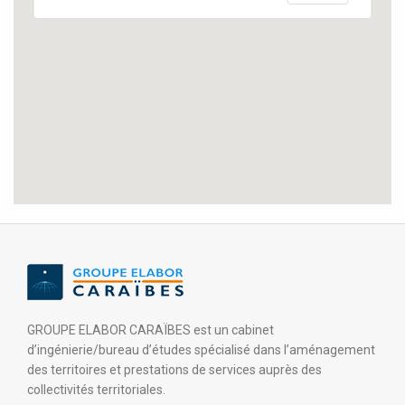
GROUPE ELABOR CARAÏBES est un cabinet
d’ingénierie/bureau d’études spécialisé dans l’aménagement
des territoires et prestations de services auprès des
collectivités territoriales.