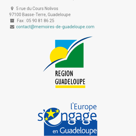
5 rue du Cours Nolivos
97100 Basse-Terre, Guadeloupe
Fax : 05 90 81 86 25
contact@memoires-de-guadeloupe.com