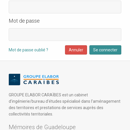
Mot de passe
Mot de passe oublié ?
Annuler
Se connecter
GROUPE ELABOR CARAÏBES est un cabinet
d’ingénierie/bureau d’études spécialisé dans l’aménagement
des territoires et prestations de services auprès des
collectivités territoriales.
Mémoires de Guadeloupe