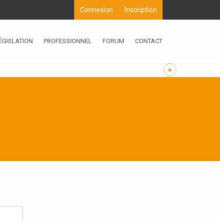
Connexion
Inscription
ÉGISLATION
PROFESSIONNEL
FORUM
CONTACT