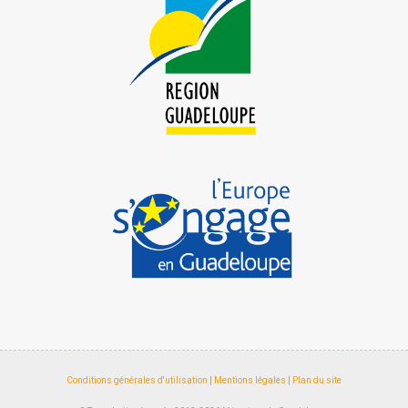
Conditions générales d'utilisation
|
Mentions légales
|
Plan du site