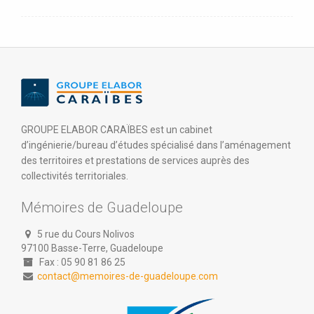
GROUPE ELABOR CARAÏBES est un cabinet
d’ingénierie/bureau d’études spécialisé dans l’aménagement
des territoires et prestations de services auprès des
collectivités territoriales.
Mémoires de Guadeloupe
5 rue du Cours Nolivos
97100 Basse-Terre, Guadeloupe
Fax : 05 90 81 86 25
contact@memoires-de-guadeloupe.com