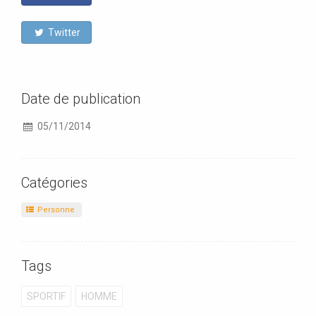
Twitter
Date de publication
05/11/2014
Catégories
Personne
Tags
SPORTIF
HOMME