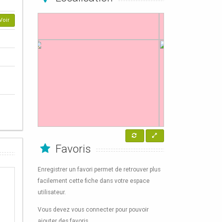
Voir
Favoris
Enregistrer un favori permet de retrouver plus
facilement cette fiche dans votre espace
utilisateur.
Vous devez vous connecter pour pouvoir
ajouter des favoris.