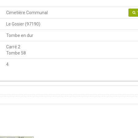
Cimetière Communal
Le Gosier (97190)
Tombe en dur
Carré 2
Tombe 58
4