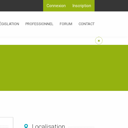
Connexion
Inscription
ÉGISLATION
PROFESSIONNEL
FORUM
CONTACT
Localisation