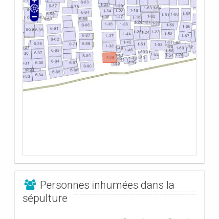
Personnes inhumées dans la
sépulture