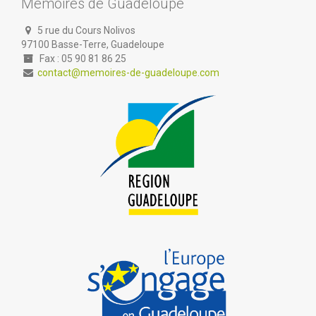
Mémoires de Guadeloupe
5 rue du Cours Nolivos
97100 Basse-Terre, Guadeloupe
Fax : 05 90 81 86 25
contact@memoires-de-guadeloupe.com