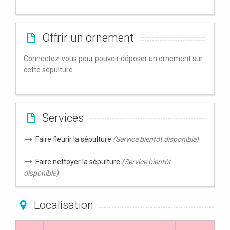
Offrir un ornement
Connectez-vous pour pouvoir déposer un ornement sur
cette sépulture.
Services
Faire fleurir la sépulture
(Service bientôt disponible)
Faire nettoyer la sépulture
(Service bientôt
disponible)
Localisation