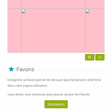
Favoris
Enregistrer un favori permet de retrouver plus facilement cette fiche
dans votre espace utilisateur.
Vous devez vous connecter pour pouvoir ajouter des favoris.
Connexion