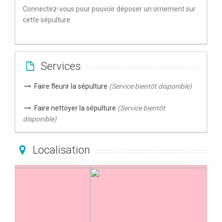
Connectez-vous pour pouvoir déposer un ornement sur
cette sépulture.
Services
Faire fleurir la sépulture
(Service bientôt disponible)
Faire nettoyer la sépulture
(Service bientôt
disponible)
Localisation