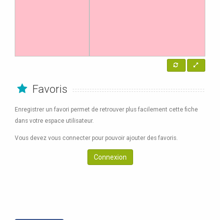
Favoris
Enregistrer un favori permet de retrouver plus facilement cette fiche
dans votre espace utilisateur.
Vous devez vous connecter pour pouvoir ajouter des favoris.
Connexion