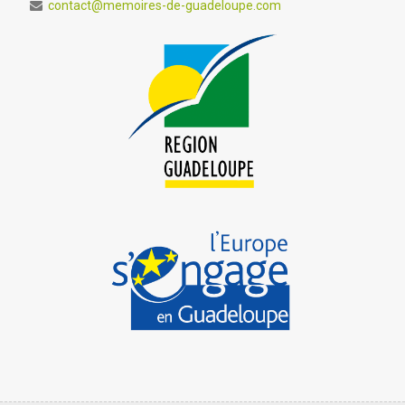
contact@memoires-de-guadeloupe.com