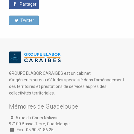
Partager
Twitter
GROUPE ELABOR CARAÏBES est un cabinet
d’ingénierie/bureau d’études spécialisé dans l’aménagement
des territoires et prestations de services auprès des
collectivités territoriales.
Mémoires de Guadeloupe
5 rue du Cours Nolivos
97100 Basse-Terre, Guadeloupe
Fax : 05 90 81 86 25