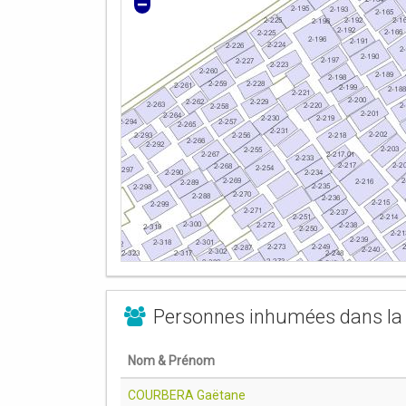
Personnes inhumées dans la 
Nom & Prénom
COURBERA Gaëtane