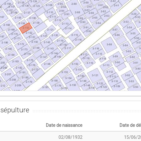
sépulture
Date de naissance
Date de d
02/08/1932
15/06/2