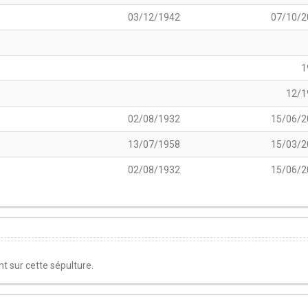
03/12/1942
07/10/2
1
12/1
02/08/1932
15/06/2
13/07/1958
15/03/2
02/08/1932
15/06/2
 sur cette sépulture.