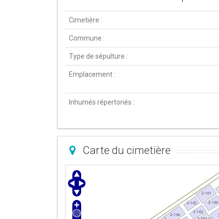
Cimetière :
Commune :
Type de sépulture :
Emplacement :
Inhumés répertoriés :
Carte du cimetière