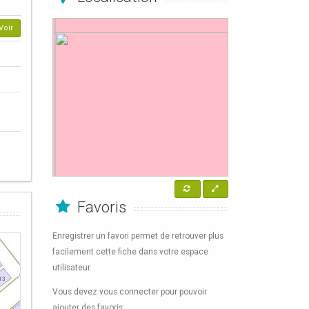
Voir
Favoris
Enregistrer un favori permet de retrouver plus
facilement cette fiche dans votre espace
utilisateur.
Vous devez vous connecter pour pouvoir
ajouter des favoris.