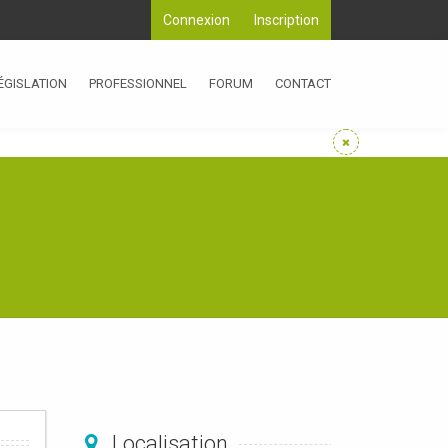
Connexion
Inscription
ÉGISLATION
PROFESSIONNEL
FORUM
CONTACT
Localisation