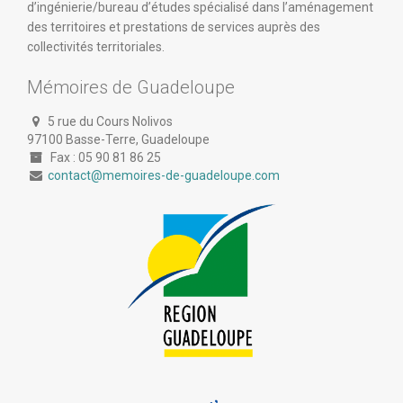
d’ingénierie/bureau d’études spécialisé dans l’aménagement
des territoires et prestations de services auprès des
collectivités territoriales.
Mémoires de Guadeloupe
5 rue du Cours Nolivos
97100 Basse-Terre, Guadeloupe
Fax : 05 90 81 86 25
contact@memoires-de-guadeloupe.com