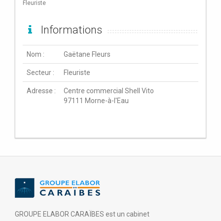
Fleuriste
Informations
Nom :
Gaëtane Fleurs
Secteur :
Fleuriste
Adresse :
Centre commercial Shell Vito
97111 Morne-à-l'Eau
GROUPE ELABOR CARAÏBES est un cabinet