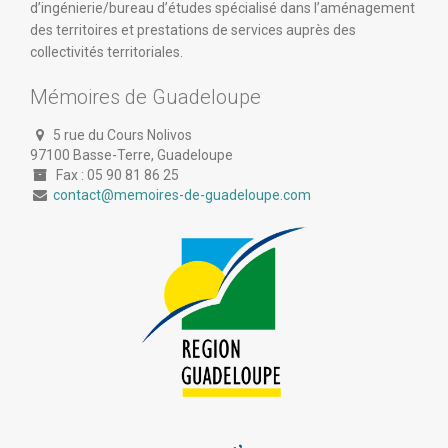
d’ingénierie/bureau d’études spécialisé dans l’aménagement
des territoires et prestations de services auprès des
collectivités territoriales.
Mémoires de Guadeloupe
5 rue du Cours Nolivos
97100 Basse-Terre, Guadeloupe
Fax : 05 90 81 86 25
contact@memoires-de-guadeloupe.com