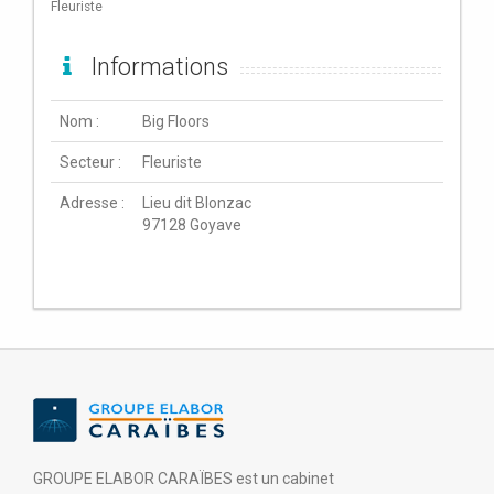
Fleuriste
Informations
Nom :
Big Floors
Secteur :
Fleuriste
Adresse :
Lieu dit Blonzac
97128 Goyave
GROUPE ELABOR CARAÏBES est un cabinet