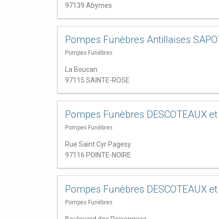
97139 Abymes
Pompes Funèbres Antillaises SAPO
Pompes Funèbres
La Boucan
97115 SAINTE-ROSE
Pompes Funèbres DESCOTEAUX et 
Pompes Funèbres
Rue Saint Cyr Pagesy
97116 POINTE-NOIRE
Pompes Funèbres DESCOTEAUX et 
Pompes Funèbres