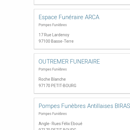
Espace Funéraire ARCA
Pompes Funèbres
17 Rue Lardenoy
97100 Basse-Terre
OUTREMER FUNERAIRE
Pompes Funèbres
Roche Blanche
97170 PETIT-BOURG
Pompes Funèbres Antillaises BIRA
Pompes Funèbres
Angle- Rues Félix Eboué